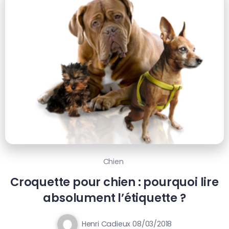
Chien
Croquette pour chien : pourquoi lire
absolument l’étiquette ?
Henri Cadieux
08/03/2018