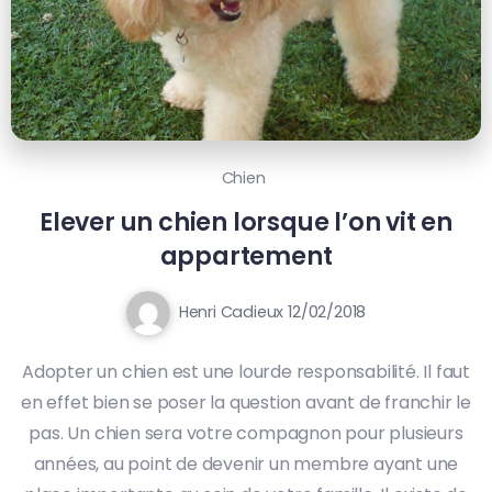
Chien
Elever un chien lorsque l’on vit en
appartement
Henri Cadieux
12/02/2018
Adopter un chien est une lourde responsabilité. Il faut
en effet bien se poser la question avant de franchir le
pas. Un chien sera votre compagnon pour plusieurs
années, au point de devenir un membre ayant une