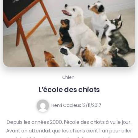
Chien
L’école des chiots
Henri Cadieux
13/11/2017
Depuis les années 2000, l’école des chiots à vu le jour.
Avant on attendait que les chiens aient 1 an pour aller