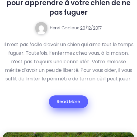
pour apprendre à votre chien de ne
pas fuguer
Henri Cadieux
20/12/2017
Il n’est pas facile d’avoir un chien qui aime tout le temps
fuguer. Toutefois, l’enfermez chez vous, à la maison,
n’est pas toujours une bonne idée. Votre molosse
mérite d’avoir un peu de liberté. Pour vous aider, il vous
suffit de limiter le périmètre de terrain où il peut jouer.
Read More