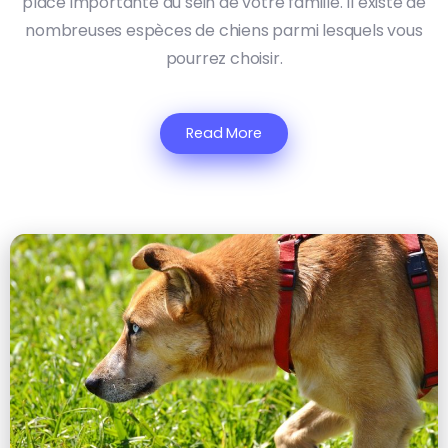
place importante au sein de votre famille. Il existe de
nombreuses espèces de chiens parmi lesquels vous
pourrez choisir.
Read More