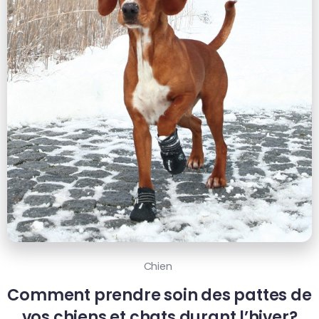
Chien
Comment prendre soin des pattes de
vos chiens et chats durant l’hiver?