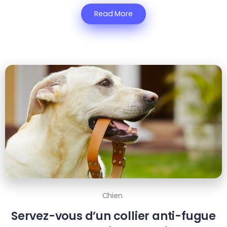
Read More
Chien
Servez-vous d’un collier anti-fugue