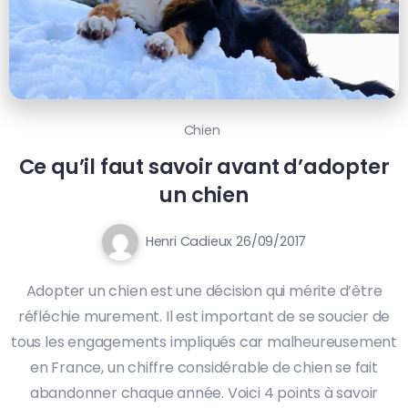
Chien
Ce qu’il faut savoir avant d’adopter
un chien
Henri Cadieux
26/09/2017
Adopter un chien est une décision qui mérite d’être
réfléchie murement. Il est important de se soucier de
tous les engagements impliqués car malheureusement
en France, un chiffre considérable de chien se fait
abandonner chaque année. Voici 4 points à savoir