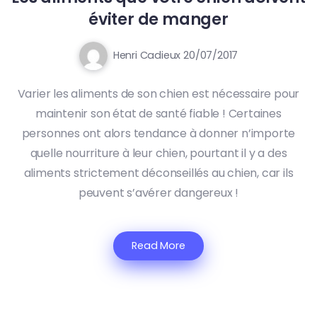
éviter de manger
Henri Cadieux
20/07/2017
Varier les aliments de son chien est nécessaire pour
maintenir son état de santé fiable ! Certaines
personnes ont alors tendance à donner n’importe
quelle nourriture à leur chien, pourtant il y a des
aliments strictement déconseillés au chien, car ils
peuvent s’avérer dangereux !
Read More