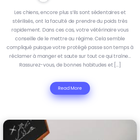
Les chiens, encore plus s’ils sont sédentaires et
stérilisés, ont la faculté de prendre du poids très
rapidement. Dans ces cas, votre vétérinaire vous
conseille de le mettre au régime. Cela semble
compliqué puisque votre protégé passe son temps à
réclamer à manger et saute sur tout ce qui traîne…
Rassurez-vous, de bonnes habitudes et […]
Read More