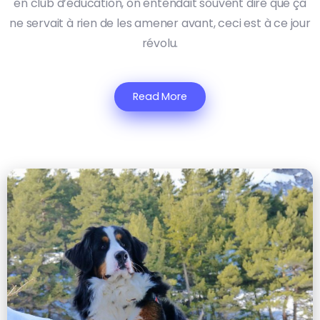
en club d’éducation, on entendait souvent dire que ça
ne servait à rien de les amener avant, ceci est à ce jour
révolu.
Read More