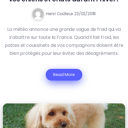
Henri Cadieux
23/02/2018
La météo annonce une grande vague de froid qui va
s’abattre sur toute la France. Quand il fait froid, les
pattes et coussinets de vos compagnons doivent être
bien protégés pour leur éviter des désagréments.
Read More