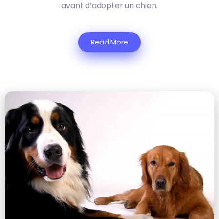
avant d’adopter un chien.
Read More