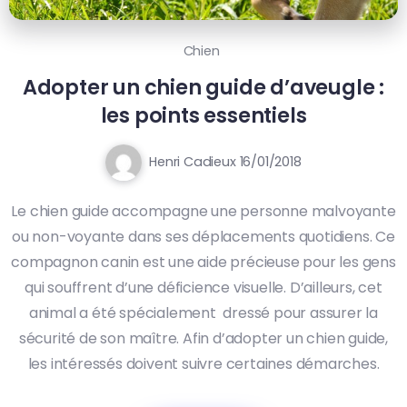
Chien
Adopter un chien guide d’aveugle :
les points essentiels
Henri Cadieux
16/01/2018
Le chien guide accompagne une personne malvoyante
ou non-voyante dans ses déplacements quotidiens. Ce
compagnon canin est une aide précieuse pour les gens
qui souffrent d’une déficience visuelle. D’ailleurs, cet
animal a été spécialement dressé pour assurer la
sécurité de son maître. Afin d’adopter un chien guide,
les intéressés doivent suivre certaines démarches.