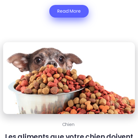
Read More
Chien
Les aliments que votre chien doivent