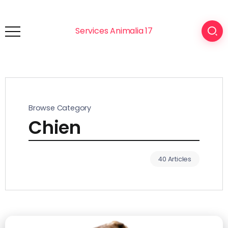
Services Animalia 17
Browse Category
Chien
40 Articles