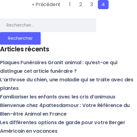
« Précédent
1
2
3
4
Rechercher :
Articles récents
Plaques Funéraires Granit animal : qu’est-ce qui
distingue cet article funéraire ?
L’arthrose du chien, une maladie qui se traite avec des
plantes
Familiariser les enfants avec les cris d’animaux
Bienvenue chez 4pattesdamour : Votre Référence du
Bien-être Animal en France
Les différentes options de garde pour votre Berger
Américain en vacances