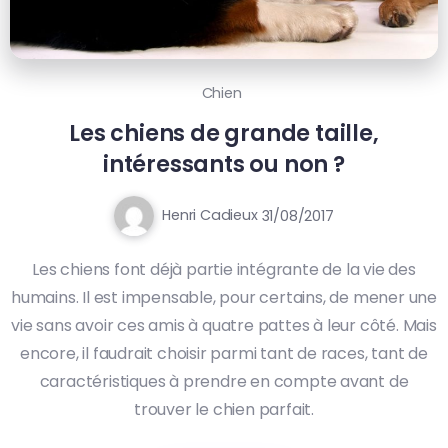
Chien
Les chiens de grande taille,
intéressants ou non ?
Henri Cadieux
31/08/2017
Les chiens font déjà partie intégrante de la vie des
humains. Il est impensable, pour certains, de mener une
vie sans avoir ces amis à quatre pattes à leur côté. Mais
encore, il faudrait choisir parmi tant de races, tant de
caractéristiques à prendre en compte avant de
trouver le chien parfait.