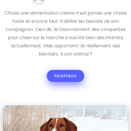
Choisir une alimentation canine n’est jamais une chose
facile et encore faut-il définir les besoins de son
compagnon. Ceci dit, le foisonnement des croquettes
pour chien sur le marché a suscité bien des intérêts
actuellement. Mais apportent-ils réellement des
bienfaits à son animal ?
Read More