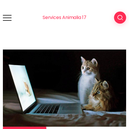
Services Animalia 17