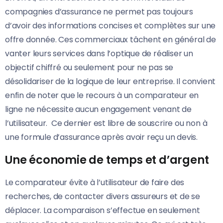
compagnies d’assurance ne permet pas toujours
d’avoir des informations concises et complètes sur une
offre donnée. Ces commerciaux tâchent en général de
vanter leurs services dans l’optique de réaliser un
objectif chiffré ou seulement pour ne pas se
désolidariser de la logique de leur entreprise. Il convient
enfin de noter que le recours à un comparateur en
ligne ne nécessite aucun engagement venant de
l’utilisateur. Ce dernier est libre de souscrire ou non à
une formule d’assurance après avoir reçu un devis.
Une économie de temps et d’argent
Le comparateur évite à l’utilisateur de faire des
recherches, de contacter divers assureurs et de se
déplacer. La comparaison s’effectue en seulement