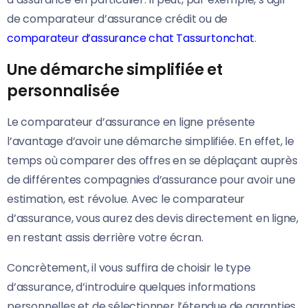
de comparateur d’assurance crédit ou de
comparateur d’assurance chat Tassurtonchat
.
Une démarche simplifiée et
personnalisée
Le comparateur d’assurance en ligne présente
l’avantage d’avoir une démarche simplifiée. En effet, le
temps où comparer des offres en se déplaçant auprès
de différentes compagnies d’assurance pour avoir une
estimation, est révolue. Avec le comparateur
d’assurance, vous aurez des devis directement en ligne,
en restant assis derrière votre écran.
Concrètement, il vous suffira de choisir le type
d’assurance, d’introduire quelques informations
personnelles et de sélectionner l’étendue de garanties