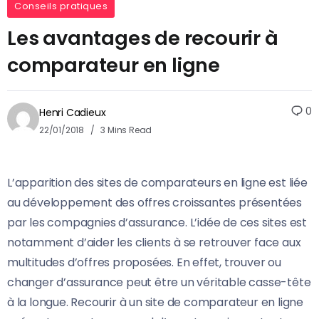
Conseils pratiques
Les avantages de recourir à
comparateur en ligne
0
Henri Cadieux
22/01/2018
3 Mins Read
L’apparition des sites de comparateurs en ligne est liée
au développement des offres croissantes présentées
par les compagnies d’assurance. L’idée de ces sites est
notamment d’aider les clients à se retrouver face aux
multitudes d’offres proposées.
En effet, trouver ou
changer d’assurance peut être un véritable casse-tête
à la longue. Recourir à un site de comparateur en ligne