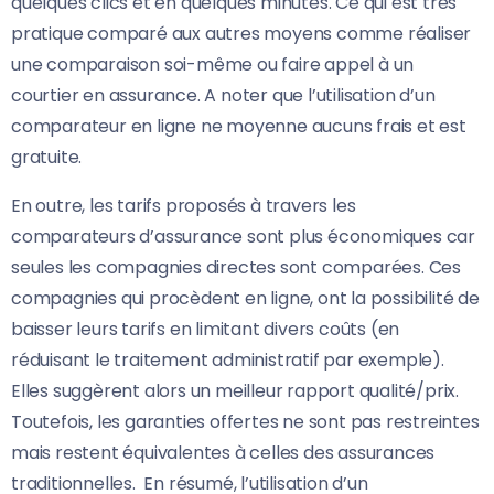
quelques clics et en quelques minutes. Ce qui est très
pratique comparé aux autres moyens comme réaliser
une comparaison soi-même ou faire appel à un
courtier en assurance. A noter que l’utilisation d’un
comparateur en ligne ne moyenne aucuns frais et est
gratuite.
En outre, les tarifs proposés à travers les
comparateurs d’assurance sont plus économiques car
seules les compagnies directes sont comparées. Ces
compagnies qui procèdent en ligne, ont la possibilité de
baisser leurs tarifs en limitant divers coûts (en
réduisant le traitement administratif par exemple).
Elles suggèrent alors un meilleur rapport qualité/prix.
Toutefois, les garanties offertes ne sont pas restreintes
mais restent équivalentes à celles des assurances
traditionnelles. En résumé, l’utilisation d’un