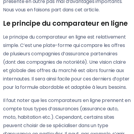
présente en outre pas mal d’avantages importants.
Nous vous en faisons part dans cet article.
Le principe du comparateur en ligne
Le principe du comparateur en ligne est relativement
simple. C’est une plate-forme qui compare les offres
de plusieurs compagnies d’assurance partenaires
(dont des compagnies de notoriété). Une vision claire
et globale des offres du marché est alors fournie aux
internautes. Il sera ainsi facile pour ces derniers d’opter
pour la formule abordable et adaptée à leurs besoins.
Il faut noter que les comparateurs en ligne prennent en
compte tous types d’assurances (assurance auto,
moto, habitation etc.). Cependant, certains sites
peuvent choisir de se spécialiser dans un type
d’assurance en particulier. Il peut, par exemple, s’agir