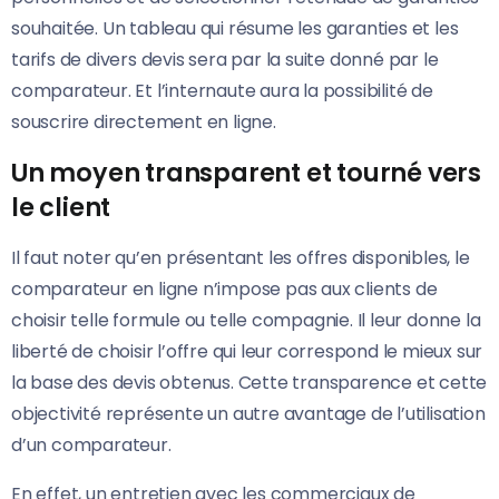
souhaitée. Un tableau qui résume les garanties et les
tarifs de divers devis sera par la suite donné par le
comparateur. Et l’internaute aura la possibilité de
souscrire directement en ligne.
Un moyen transparent et tourné vers
le client
Il faut noter qu’en présentant les offres disponibles, le
comparateur en ligne n’impose pas aux clients de
choisir telle formule ou telle compagnie. Il leur donne la
liberté de choisir l’offre qui leur correspond le mieux sur
la base des devis obtenus. Cette transparence et cette
objectivité représente un autre avantage de l’utilisation
d’un comparateur.
En effet, un entretien avec les commerciaux de